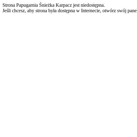
Strona Papugarnia Śnieżka Karpacz jest niedostępna.
Jeśli chcesz, aby strona była dostępna w Internecie, otwórz swój pan